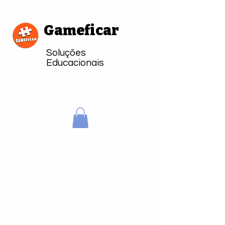
Gameficar
Soluções
Educacionais