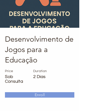
Desenvolvimento de
Jogos para a
Educação
Price
Duration
Sob
2 Dias
Consulta
Enroll