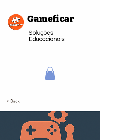
Gameficar
Soluções
Educacionais
< Back